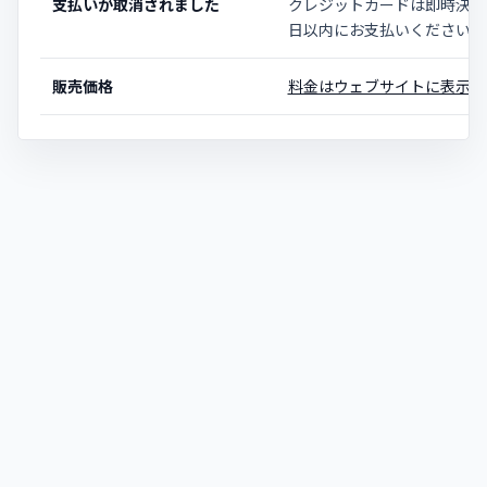
支払いが取消されました
クレジットカードは即時決済
日以内にお支払いください。
販売価格
料金はウェブサイトに表示さ