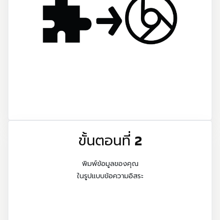
ขั้นตอนที่ 2
พิมพ์ข้อมูลของคุณ
ในรูปแบบข้อความอิสระ