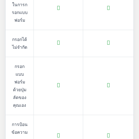
ในการก
รอกแบบ
ฟอร์ม
กรอกได้
ไม่จำกัด
กรอก
แบบ
ฟอร์ม
ด้วยปุ่ม
ลัดของ
คุณเอง
การป้อน
ข้อความ