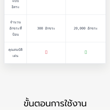
แบบ
อิสระ
จำนวน
อักขระที่
300 อักขระ
20,000 อักขระ
ป้อน
คุณสมบัติ
เด่น
ขั้นตอนการใช้งาน