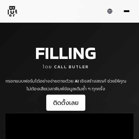
FILLING
โดย CALL BUTLER
กรอกแบบฟอร์มได้อย่างง่ายดายด้วย AI เชิงสร้างสรรค์ ช่วยให้คุณ
ไม่ต้องเสียเวลาพิมพ์ข้อมูลเดิมซ้ำ ๆ ทุกครั้ง
ติดตั้งเลย