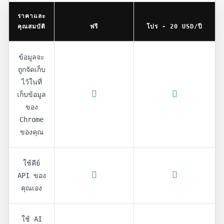
ราคาและ
คุณสมบัติ
ฟรี
โปร - 20 USD/ปี
ข้อมูลจะ
ถูกจัดเก็บ
ไว้ในที่
เก็บข้อมูล
ของ
Chrome
ของคุณ
ใช้คีย์
API ของ
คุณเอง
ใช้ AI