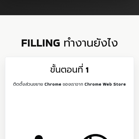
FILLING ทํางานยังไง
ขั้นตอนที่ 1
ติดตั้งส่วนขยาย Chrome ของเราจาก Chrome Web Store