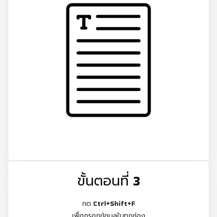
ขั้นตอนที่ 3
กด Ctrl+Shift+F
เพื่อกรอกข้อมูลในทุกช่อง